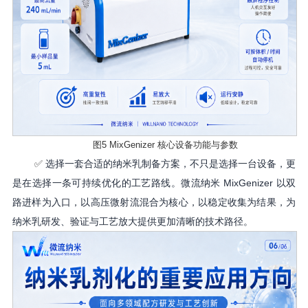
图
5 MixGenizer 核心设备功能与参数
✅
选择一套合适的纳米乳制备方案，不只是选择一台设备，更
是在选择一条可持续优化的工艺路线。微流纳米
MixGenizer 以双
路进样为入口，以高压微射流混合为核心，以稳定收集为结果，为
纳米乳研发、验证与工艺放大提供更加清晰的技术路径。