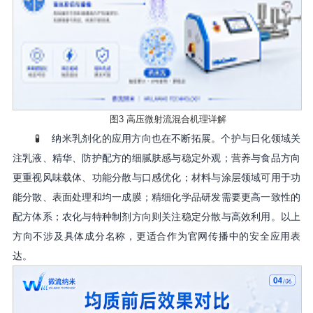
图
3 高压微射流混合机理详解
🧪
纳米乳剂化的应用方向也在不断拓展。个护与日化领域关
注乳液、精华、防护配方的细腻肤感与稳定外观；营养与食品方向
更重视风味载体、功能分散与口感优化；材料与涂层领域可用于功
能分散、表面处理和均一成膜；精细化学品研发需要更高一致性的
配方体系；农化与特种制剂方向则关注稳定分散与高效利用。以上
方向不涉及具体成分名称，更适合作为官网传播中的安全应用表
达。