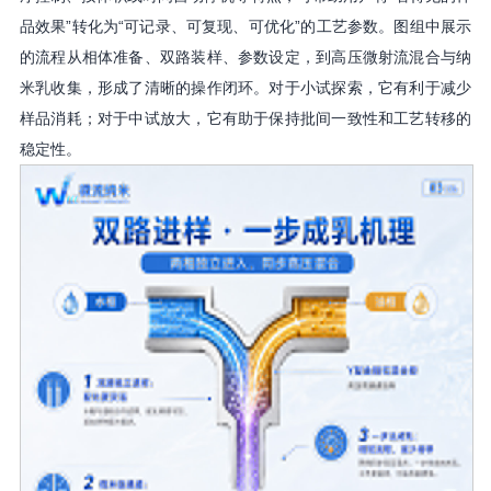
品效果”转化为“可记录、可复现、可优化”的工艺参数。图组中展示
的流程从相体准备、双路装样、参数设定，到高压微射流混合与纳
米乳收集，形成了清晰的操作闭环。对于小试探索，它有利于减少
样品消耗；对于中试放大，它有助于保持批间一致性和工艺转移的
稳定性。