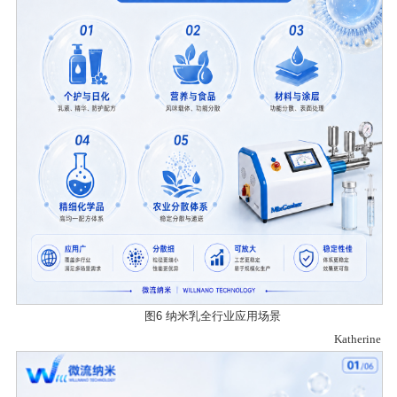
图
6 纳米乳全行业应用场景
Katherine